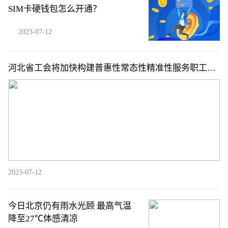
SIM卡硬钱包怎么开通？
2023-07-12
河北省工会将加快构建普惠性常态性精准性服务职工体
系
2023-07-12
今日北京仍有雨水光顾 最高气温
降至27℃体感清凉