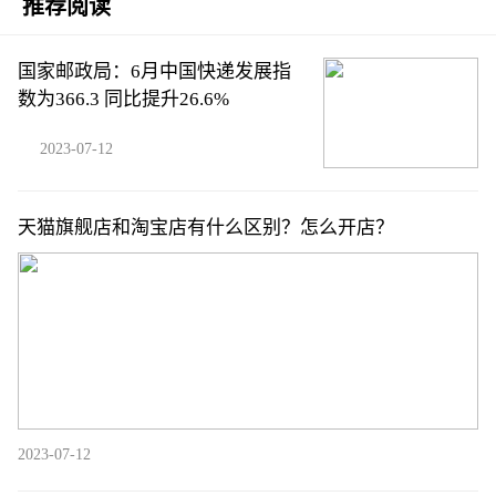
推荐阅读
国家邮政局：6月中国快递发展指
数为366.3 同比提升26.6%
2023-07-12
天猫旗舰店和淘宝店有什么区别？怎么开店？
2023-07-12