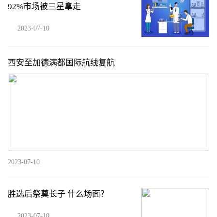
92%市场被三星拿走
2023-07-10
西安至加德满都国际航线复航
2023-07-10
胜选后祭奠长子 什么场面？
2023-07-10