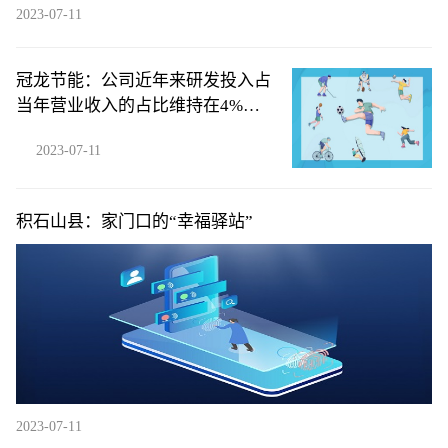
2023-07-11
冠龙节能：公司近年来研发投入占
当年营业收入的占比维持在4%以
上
2023-07-11
积石山县：家门口的“幸福驿站”
2023-07-11