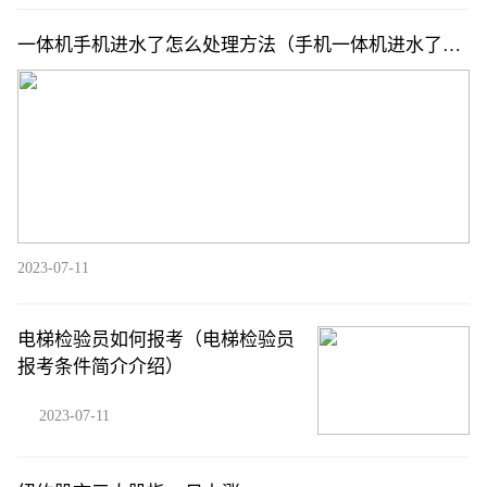
一体机手机进水了怎么处理方法（手机一体机进水了怎
么办简介介绍）
2023-07-11
电梯检验员如何报考（电梯检验员
报考条件简介介绍）
2023-07-11