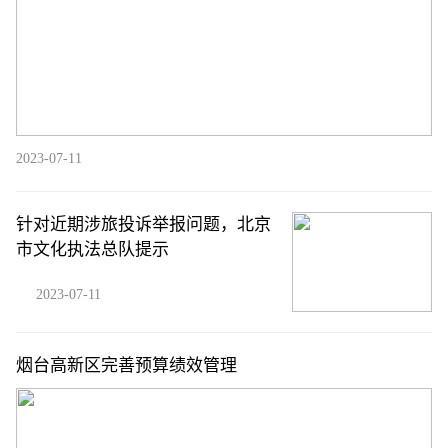
2023-07-11
针对近期涉旅投诉举报问题，北京
市文化执法总队提示
2023-07-11
烟台高新区完善预算绩效管理