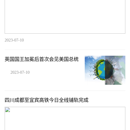
2023-07-10
英国国王加冕后首次会见美国总统
2023-07-10
四川成都至宜宾高铁今日全线铺轨完成