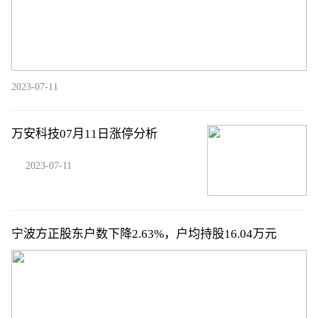
2023-07-11
万安科技07月11日涨停分析
2023-07-11
宁波方正股东户数下降2.63%，户均持股16.04万元