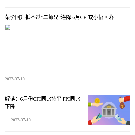
菜价回升抵不过“二师兄”连降 6月CPI或小幅回落
2023-07-10
解读：6月份CPI同比持平 PPI同比
下降
2023-07-10