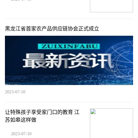
黑龙江省首家农产品供应链协会正式成立
2023-07-10
让特殊孩子享受家门口的教育 江
苏如皋这样做
2023-07-10