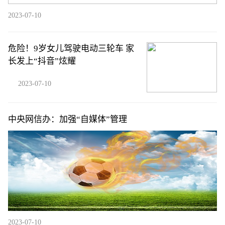
2023-07-10
危险！9岁女儿驾驶电动三轮车 家
长发上“抖音”炫耀
2023-07-10
中央网信办：加强“自媒体”管理
2023-07-10