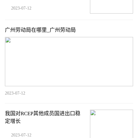
2023-07-12
广州劳动局在哪里_广州劳动局
2023-07-12
我国对RCEP其他成员国进出口稳
定增长
2023-07-12