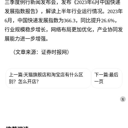
三季度例行新闻发布会，发布《2023年6月中国快递
发展指数报告》，解读上半年行业运行情况。2023年
6月，中国快递发展指数为366.3，同比提升26.6%，
行业规模稳步增长，网络布局更加优化，产业协同发
展能力进一步增强。
（文章来源：证券时报网）
上一篇:天猫旗舰店和淘宝店有什么区
下一篇:最后
别？怎么开店？
一页
x