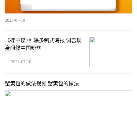
2023-07-10
《碟中谍7》曝多制式海报 佩吉现
身问候中国粉丝
2023-07-10
蟹黄包的做法视频 蟹黄包的做法