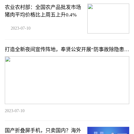
农业农村部：全国农产品批发市场
猪肉平均价格比上周五上升0.4%
2023-07-10
打造全新夜间宣传阵地，奉贤公安开展“防事故除隐患、
保畅通护贤城”宣传活动
2023-07-10
国产折叠屏手机，只卖国内？海外