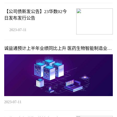
【公司债新发公告】23华数02今
日发布发行公告
2023-07-11
诚益通预计上半年业绩同比上升 医药生物智能制造业顺
势前行
2023-07-11