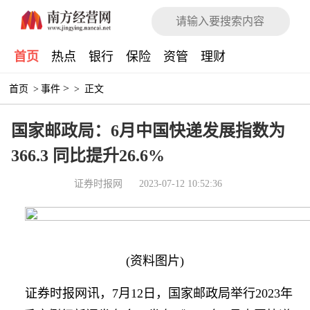
首页
热点
银行
保险
资管
理财
>
首页
>
事件
>
正文
国家邮政局：6月中国快递发展指数为
366.3 同比提升26.6%
证券时报网
2023-07-12 10:52:36
(资料图片)
证券时报网讯，7月12日，国家邮政局举行2023年