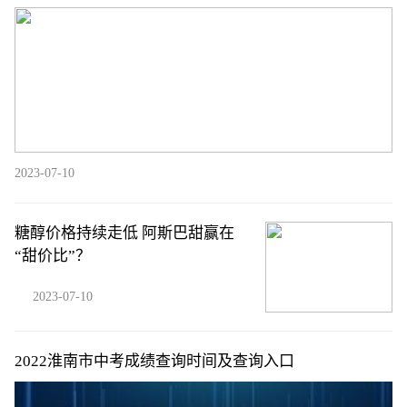
2023-07-10
糖醇价格持续走低 阿斯巴甜赢在
“甜价比”？
2023-07-10
2022淮南市中考成绩查询时间及查询入口