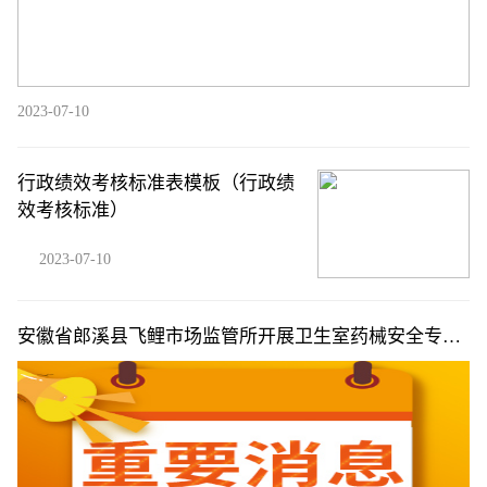
2023-07-10
行政绩效考核标准表模板（行政绩
效考核标准）
2023-07-10
安徽省郎溪县飞鲤市场监管所开展卫生室药械安全专项
检查