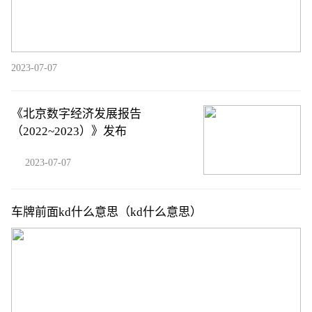
2023-07-07
《北京数字经济发展报告
（2022~2023）》发布
2023-07-07
车牌前面kd什么意思（kd什么意思）