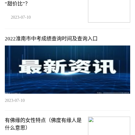
“甜价比”？
2023-07-10
2022淮南市中考成绩查询时间及查询入口
2023-07-10
有佛缘的女性特点（佛度有缘人是
什么意思）