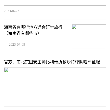
2023-07-09
海南省有哪些地方适合研学旅行
（海南省有哪些市）
2023-07-09
官方：前北京国安主帅比利奇执教沙特球队哈萨征服