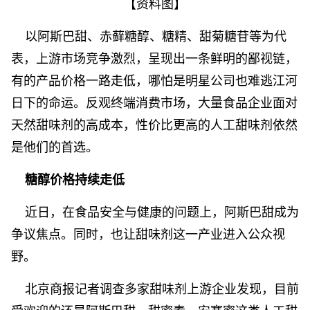
【资料图】
以阿斯巴甜、赤藓糖醇、糖精、甜菊糖苷等为代
表，上游市场竞争激烈，呈现出一条鲜明的鄙视链，
有的产品价格一路走低，哪怕是明星公司也难逃江河
日下的命运。反观终端消费市场，大量食品企业面对
天然甜味剂的高成本，性价比更高的人工甜味剂依然
是他们的首选。
糖醇价格持续走低
近日，在食品安全与健康的问题上，阿斯巴甜成为
争议焦点。同时，也让甜味剂这一产业进入公众视
野。
北京商报记者调查多家甜味剂上游企业发现，目前