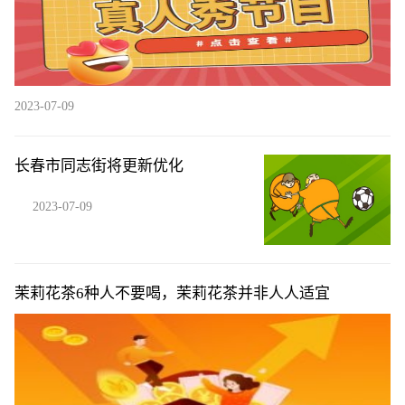
2023-07-09
长春市同志街将更新优化
2023-07-09
茉莉花茶6种人不要喝，茉莉花茶并非人人适宜