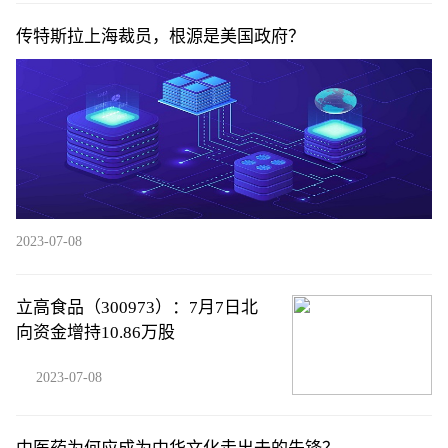
传特斯拉上海裁员，根源是美国政府？
2023-07-08
立高食品（300973）：7月7日北
向资金增持10.86万股
2023-07-08