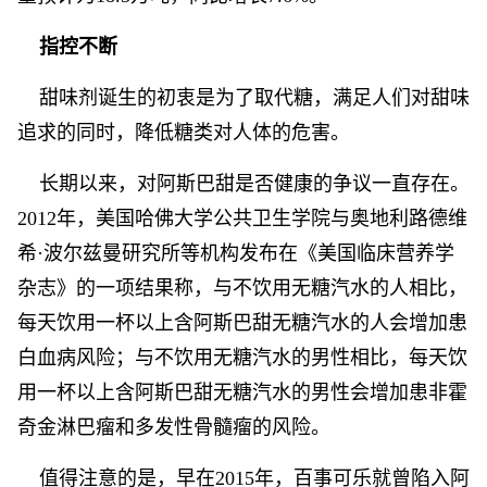
指控不断
甜味剂诞生的初衷是为了取代糖，满足人们对甜味
追求的同时，降低糖类对人体的危害。
长期以来，对阿斯巴甜是否健康的争议一直存在。
2012年，美国哈佛大学公共卫生学院与奥地利路德维
希·波尔兹曼研究所等机构发布在《美国临床营养学
杂志》的一项结果称，与不饮用无糖汽水的人相比，
每天饮用一杯以上含阿斯巴甜无糖汽水的人会增加患
白血病风险；与不饮用无糖汽水的男性相比，每天饮
用一杯以上含阿斯巴甜无糖汽水的男性会增加患非霍
奇金淋巴瘤和多发性骨髓瘤的风险。
值得注意的是，早在2015年，百事可乐就曾陷入阿