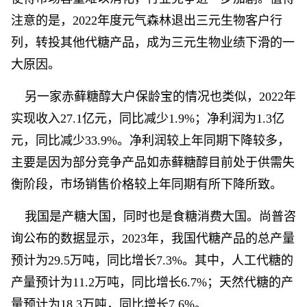
注意的是，2022年度元气森林退出三元生物客户行
列，转投其他代糖产品，成为三元生物业绩下滑的一
大原因。
另一家赤藓糖醇大户保龄宝的情况也类似，2022年
实现收入27.1亿元，同比减少1.9%；净利润为1.3亿
元，同比减少33.9%。净利润较上年同期下降较多，
主要是因为部分竞争产品如赤藓糖醇目前处于供需失
衡阶段，市场销售价格较上年同期有所下降所致。
我国是产糖大国，同时也是食糖消费大国。尚普咨
询公布的数据显示，2023年，我国代糖产品的总产量
预计为29.5万吨，同比增长7.3%。其中，人工代糖的
产量预计为11.2万吨，同比增长6.7%；天然代糖的产
量预计为18.3万吨，同比增长7.6%。