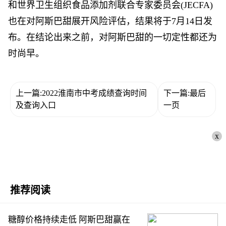
和世界卫生组织食品添加剂联合专家委员会(JECFA)
也在对阿斯巴甜展开风险评估，结果将于7月14日发
布。在结论出来之前，对阿斯巴甜的一切定性都还为
时尚早。
上一篇:2022淮南市中考成绩查询时间
下一篇:最后
及查询入口
一页
x
推荐阅读
糖醇价格持续走低 阿斯巴甜赢在