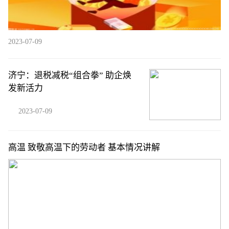
2023-07-09
济宁：退税减税“组合拳” 助企焕
发新活力
2023-07-09
高温 致敬高温下的劳动者 基本情况讲解