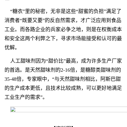
“糖衣”里的秘密，无非是这些“甜蜜的负担”满足了
消费者“既要又要”的反自然需求，才广泛应用到食品
工业。而各路企业的兵家必争之地，则是在权衡成本
和安全这两个利弊之下，寻求市场能接受和认可的最
优解。
人工甜味剂因为“甜价比”最高，成为许多生产厂家
的首选。是天然甜味剂的2-16倍，是糖醇类甜味剂的
35-48倍，专家眼中，“与天然甜味剂相比，阿斯巴甜
的生产成本更低，且技术比较成熟，可以更好地满足
工业生产的需求”。