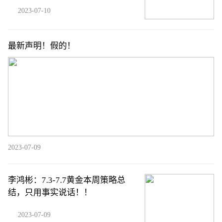
2023-07-10
最新声明！假的！
2023-07-09
李鸿彬：7.3-7.7黄金本周策略总
结，只用事实说话！！
2023-07-09