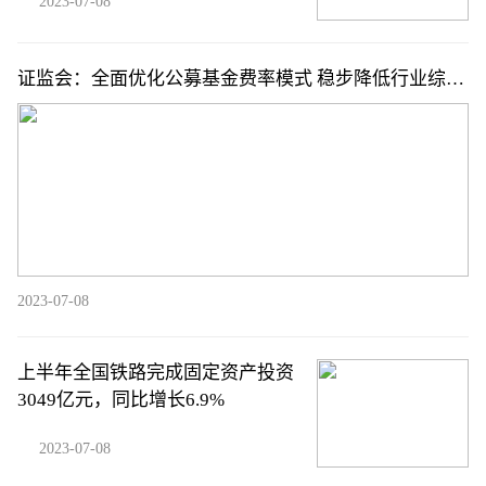
2023-07-08
证监会：全面优化公募基金费率模式 稳步降低行业综合
费率水平
2023-07-08
上半年全国铁路完成固定资产投资
3049亿元，同比增长6.9%
2023-07-08