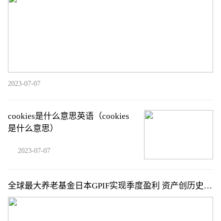
2023-07-07
cookies是什么意思英语（cookies
是什么意思）
2023-07-07
全球最大养老基金日本GPIF实现季度盈利 资产创历史新
高