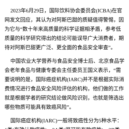
2023年6月29日，国际饮料协会委员会(ICBA)在官
网发文回应，其认为对阿斯巴甜的质疑值得警惕，因
为它与“数十年来高质量的科学证据相矛盾，参考低
质量的科学研究得出的结论可能误导广大消费者，期
待对阿斯巴甜更广泛、更全面的食品安全审查”。
中国农业大学营养与食品安全博士后、北京食品学
会老年食品与健康专委会主任委员王国义表示，“需
要说明的是，国际癌症机构(IARC)并不是根据实际消
费情况进行食品安全风险评估的机构，他们做的工作
就是根据学者的研究结论做风险识别，也就是筛选出
哪些物质可能具有致癌风险”。
国际癌症机构(IARC)一般将致癌性分为5种水平：