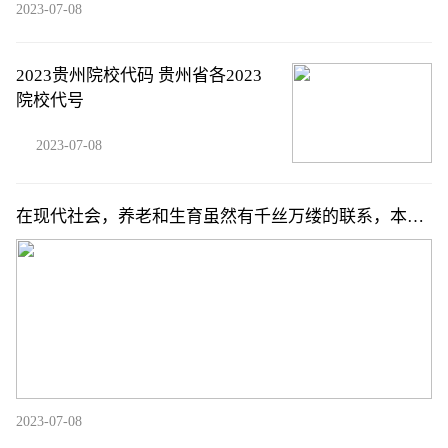
2023-07-08
2023贵州院校代码 贵州省各2023
院校代号
2023-07-08
在现代社会，养老和生育虽然有千丝万缕的联系，本质
上是两件事
2023-07-08