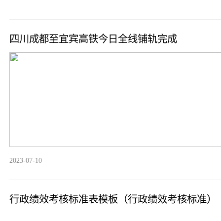
四川成都至宜宾高铁今日全线铺轨完成
2023-07-10
行政绩效考核标准表模板（行政绩效考核标准）