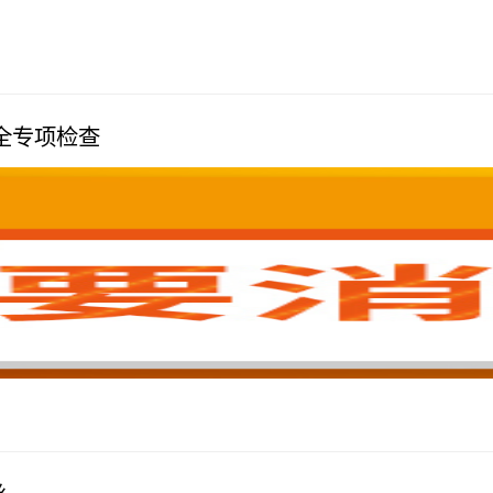
全专项检查