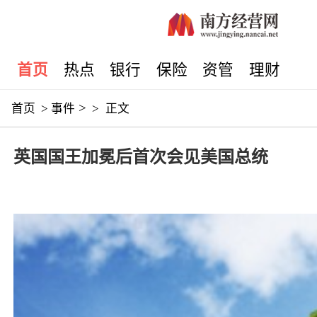
首页
热点
银行
保险
资管
理财
>
首页
>
事件
>
正文
英国国王加冕后首次会见美国总统