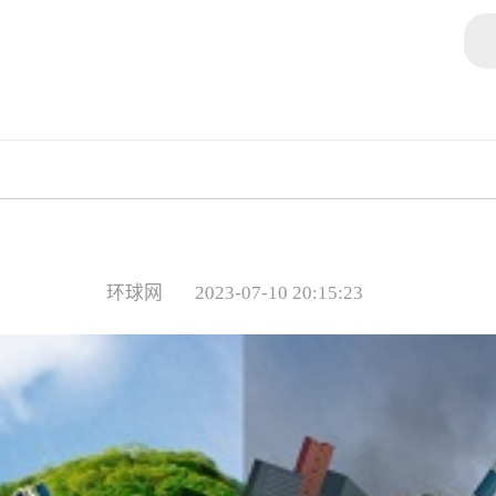
环球网
2023-07-10 20:15:23