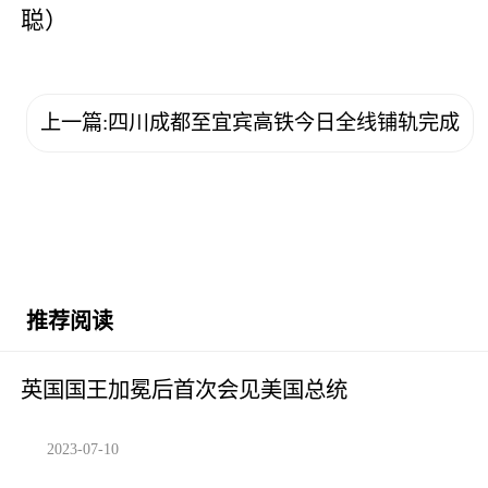
聪）
上一篇:四川成都至宜宾高铁今日全线铺轨完成
推荐阅读
英国国王加冕后首次会见美国总统
2023-07-10