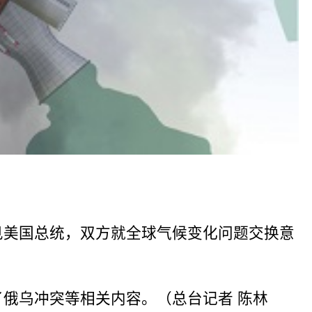
见美国总统，双方就全球气候变化问题交换意
了俄乌冲突等相关内容。（总台记者 陈林