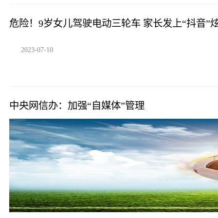
危险！9岁女儿驾驶电动三轮车 家长发上“抖音”
2023-07-10
中央网信办：加强“自媒体”管理