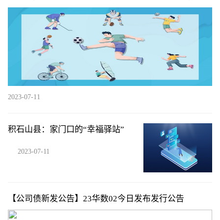
维持在4%以上
2023-07-11
积石山县：家门口的“幸福驿站”
2023-07-11
【公司债新发公告】23华数02今日发布发行公告