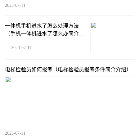
2023-07-11
一体机手机进水了怎么处理方法
（手机一体机进水了怎么办简介介
绍）
2023-07-11
电梯检验员如何报考（电梯检验员报考条件简介介绍）
2023-07-11