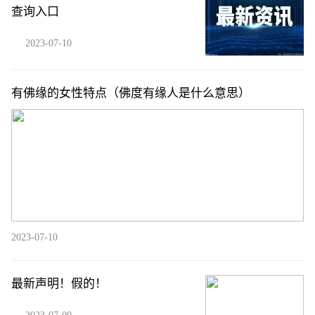
查询入口
2023-07-10
有佛缘的女性特点（佛度有缘人是什么意思）
2023-07-10
最新声明！假的！