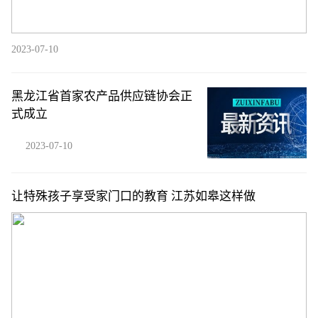
2023-07-10
黑龙江省首家农产品供应链协会正
式成立
2023-07-10
让特殊孩子享受家门口的教育 江苏如皋这样做