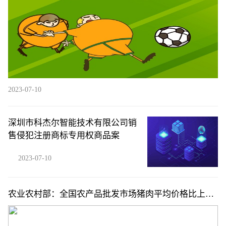
2023-07-10
深圳市科杰尔智能技术有限公司销
售侵犯注册商标专用权商品案
2023-07-10
农业农村部：全国农产品批发市场猪肉平均价格比上周
五上升0.4%