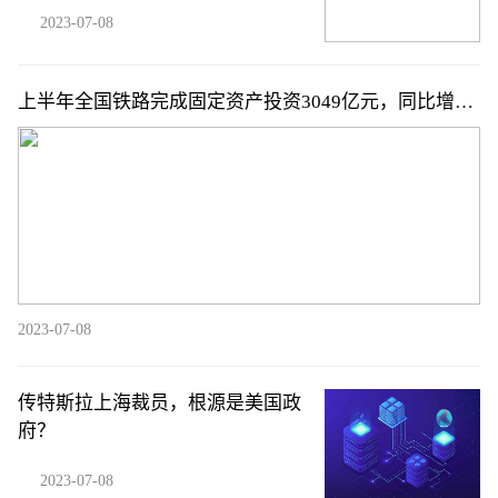
2023-07-08
上半年全国铁路完成固定资产投资3049亿元，同比增长
6.9%
2023-07-08
传特斯拉上海裁员，根源是美国政
府？
2023-07-08