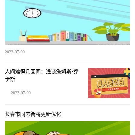
2023-07-09
人间难得几回闻：浅谈詹姆斯•乔
伊斯
2023-07-09
长春市同志街将更新优化