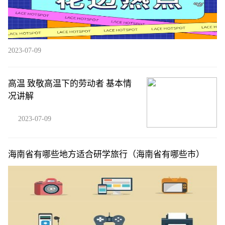
2023-07-09
高温 致敬高温下的劳动者 基本情
况讲解
2023-07-09
海南省有哪些地方适合研学旅行（海南省有哪些市）