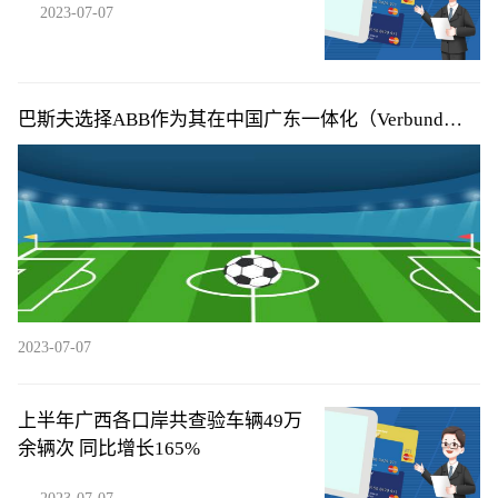
2023-07-07
巴斯夫选择ABB作为其在中国广东一体化（Verbund）
基地的主自动化供应商
2023-07-07
上半年广西各口岸共查验车辆49万
余辆次 同比增长165%