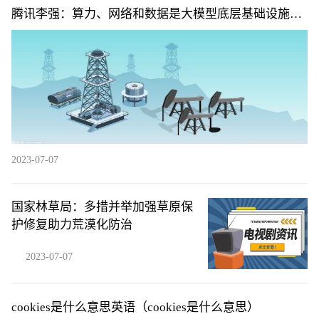
腾讯李强：算力、网络和数据是大模型底层基础设施的
铁三角
2023-07-07
国家林草局：多措并举加强草原保
护修复助力荒漠化防治
2023-07-07
cookies是什么意思英语（cookies是什么意思）