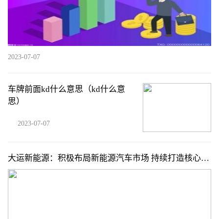
2023-07-07
车牌前面kd什么意思（kd什么意
思）
2023-07-07
大运新能源：积极布局新能源汽车市场 持续打造核心品
牌力