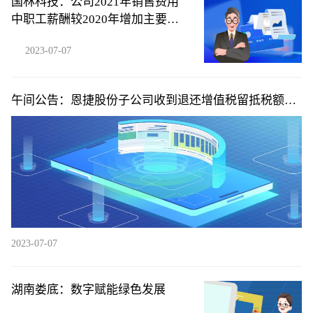
国林科技：公司2021年销售费用
中职工薪酬较2020年增加主要系
售后人员工资计入销售费用所致
2023-07-07
午间公告：恩捷股份子公司收到退还增值税留抵税额
2.07亿元
2023-07-07
湖南娄底：数字赋能绿色发展