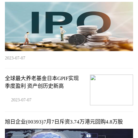
2023-07-07
全球最大养老基金日本GPIF实现
季度盈利 资产创历史新高
2023-07-07
旭日企业(00393)7月7日斥资3.74万港元回购4.8万股