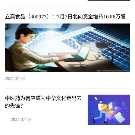
立高食品（300973）：7月7日北向资金增持10.86万股
2023-07-08
中医药为何应成为中华文化走出去
的先锋？
2023-07-08