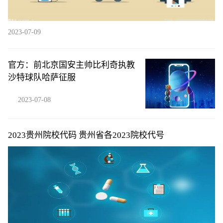
2023-07-09
官方：前北京国安主帅比利奇执教
沙特球队哈萨征服
2023-07-08
2023贵州院校代码 贵州省各2023院校代号