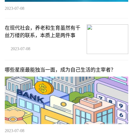
2023-07-08
在现代社会，养老和生育虽然有千
丝万缕的联系，本质上是两件事
2023-07-08
哪些星座最能独当一面，成为自己生活的主宰者？
2023-07-08