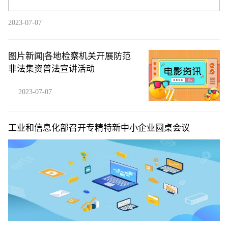
2023-07-07
图片新闻|各地检察机关开展防范
非法集资普法宣讲活动
2023-07-07
工业和信息化部召开专精特新中小企业圆桌会议