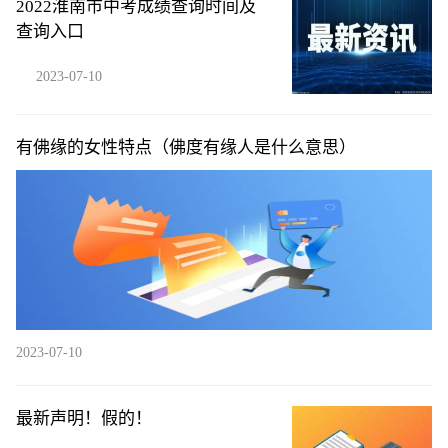
2022淮南市中考成绩查询时间及
查询入口
2023-07-10
有佛缘的女性特点（佛度有缘人是什么意思）
2023-07-10
最新声明！假的！