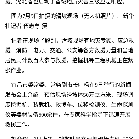
援。湖北省也启动了省级地质灾害三级应急响应。
图为7月9日拍摄的滑坡现场（无人机照片）。新华
社记者 伍志尊 摄
记者在现场了解到，滑坡现场有地灾专家、应急救
援、消防、电力、交通、公安等各方救援力量和当地
居民共计数百人参与救援，挖掘机等工程机械正在紧
张作业。
宜昌市委常委、常务副市长叶杨在9日举行的新闻
发布会上介绍，预估现场滑坡体50万立方米，现场调
度挖掘机、装载机、救援车、位移检测仪、生命探测
仪等器材装备500余件，在专家科学指导下迅速开展
救援工作。