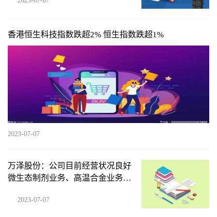
2023-07-07
香港恒生科技指数跌超2% 恒生指数跌超1%
2023-07-07
万泽股份：公司目前经营状况良好
微生态制剂业务、高温合金业务均
稳步增长
2023-07-07