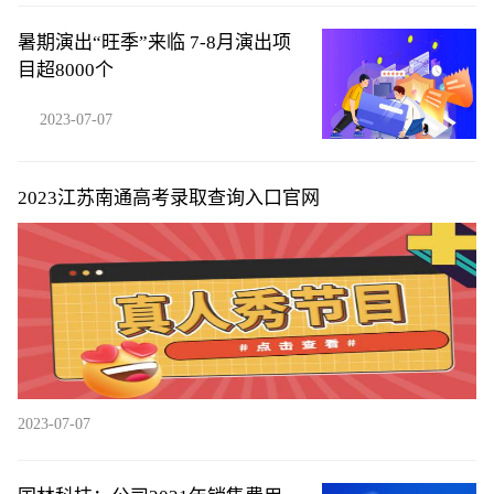
暑期演出“旺季”来临 7-8月演出项
目超8000个
2023-07-07
2023江苏南通高考录取查询入口官网
2023-07-07