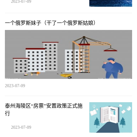
2023-07-09
一个俄罗斯妹子（干了一个俄罗斯姑娘）
2023-07-09
泰州海陵区“房票”安置政策正式施
行
2023-07-09