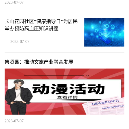
2023-07-07
长山花园社区“健康指导日”为居民
举办预防高血压知识讲座
2023-07-07
集贤县：推动文旅产业融合发展
2023-07-07