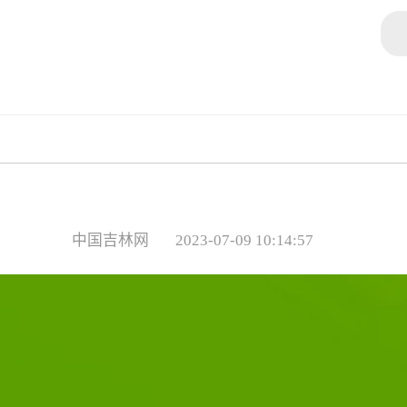
中国吉林网
2023-07-09 10:14:57