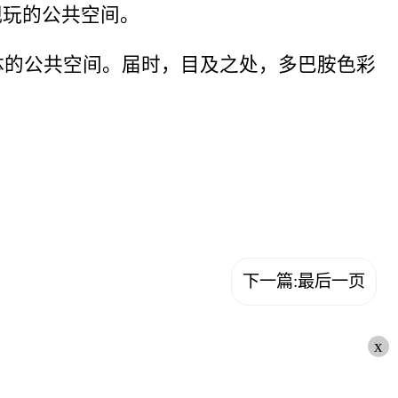
观玩的公共空间。
体的公共空间。届时，目及之处，多巴胺色彩
下一篇:最后一页
x