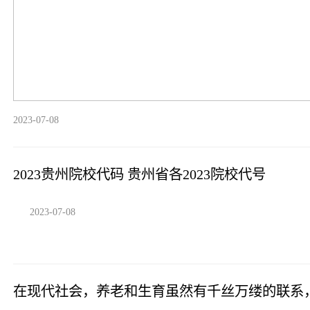
2023-07-08
2023贵州院校代码 贵州省各2023院校代号
2023-07-08
在现代社会，养老和生育虽然有千丝万缕的联系