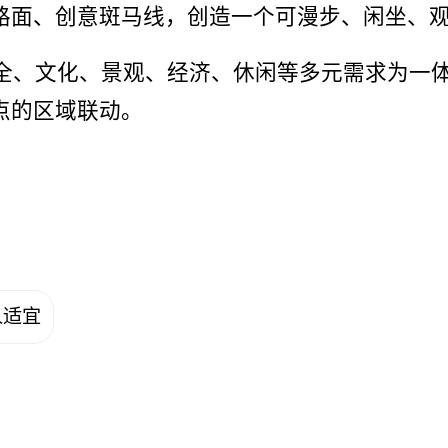
路面、创意斑马线，创造一个可漫步、闲坐、
全、文化、景观、经济、休闲等多元需求为一
点的区域联动。
人适宜