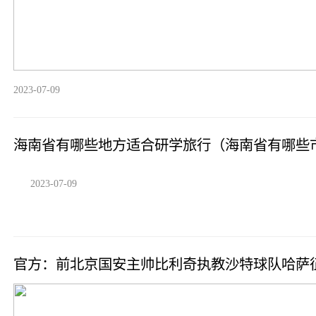
2023-07-09
海南省有哪些地方适合研学旅行（海南省有哪些
2023-07-09
官方：前北京国安主帅比利奇执教沙特球队哈萨