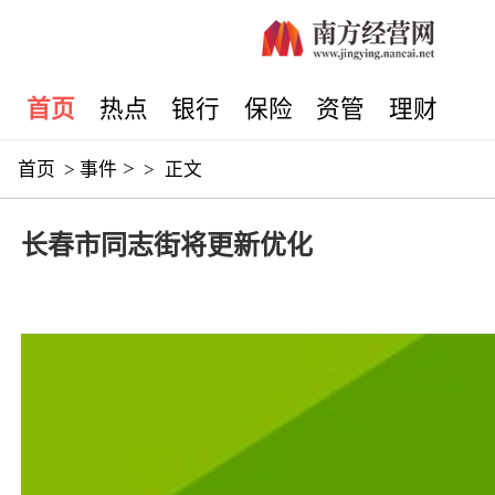
首页
热点
银行
保险
资管
理财
>
首页
>
事件
>
正文
长春市同志街将更新优化