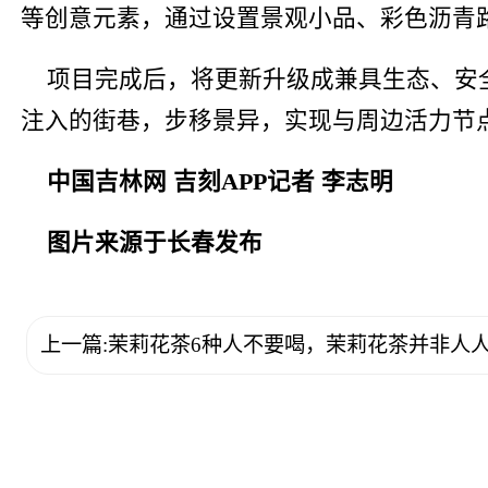
等创意元素，通过设置景观小品、彩色沥青
项目完成后，将更新升级成兼具生态、安
注入的街巷，步移景异，实现与周边活力节
中国吉林网 吉刻APP记者 李志明
图片来源于长春发布
上一篇:茉莉花茶6种人不要喝，茉莉花茶并非人