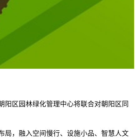
市朝阳区园林绿化管理中心将联合对朝阳区同
的布局，融入空间慢行、设施小品、智慧人文