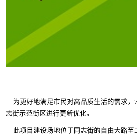
为更好地满足市民对高品质生活的需求，
志街示范街区进行更新优化。
此项目建设场地位于同志街的自由大路至