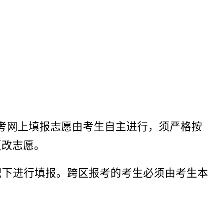
中考网上填报志愿由考生自主进行，须严格按
更改志愿。
组织下进行填报。跨区报考的考生必须由考生本