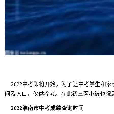
2022中考即将开始，为了让中考学生和
间及入口，仅供参考。在此初三网小编也祝
2022淮南市中考成绩查询时间