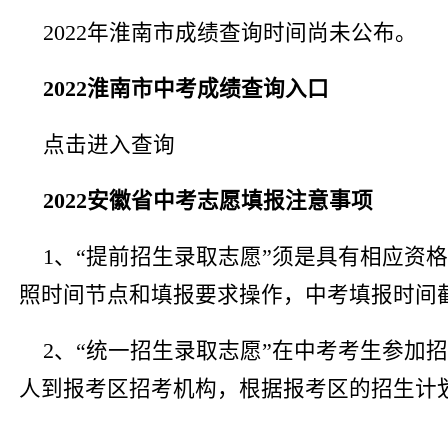
2022年淮南市成绩查询时间尚未公布。
2022淮南市中考成绩查询入口
点击进入查询
2022安徽省中考志愿填报注意事项
1、“提前招生录取志愿”须是具有相应
照时间节点和填报要求操作，中考填报时间
2、“统一招生录取志愿”在中考考生参加
人到报考区招考机构，根据报考区的招生计