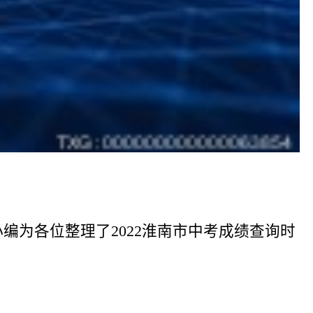
编为各位整理了2022淮南市中考成绩查询时