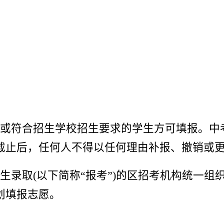
资格或符合招生学校招生要求的学生方可填报。
截止后，任何人不得以任何理由补报、撤销或
招生录取(以下简称“报考”)的区招考机构统一
划填报志愿。