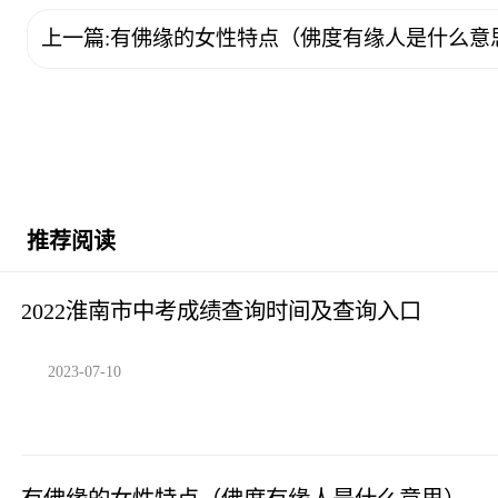
上一篇:有佛缘的女性特点（佛度有缘人是什么意
推荐阅读
2022淮南市中考成绩查询时间及查询入口
2023-07-10