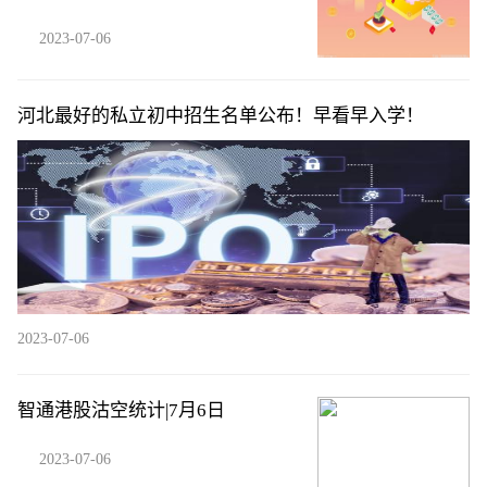
2023-07-06
河北最好的私立初中招生名单公布！早看早入学！
2023-07-06
智通港股沽空统计|7月6日
2023-07-06