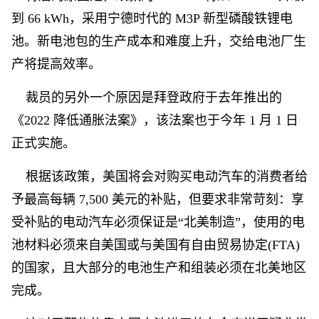
到 66 kWh，采用宁德时代的 M3P 新型磷酸铁锂电
池。新电池包的生产成本和难度上升，交给电池厂生
产将提高效率。
裁员的另外一个原因是拜登政府于去年推出的
《2022 降低通胀法案》，该法案也于今年 1 月 1 日
正式实施。
根据该政策，美国将会对购买电动汽车的消费者给
予最高每辆 7,500 美元的补贴，但要求非常苛刻：享
受补贴的电动汽车必须保证是“北美制造”，使用的电
池材料必须来自美国或与美国有自由贸易协定(FTA)
的国家，且大部分的电池生产和组装必须在北美地区
完成。