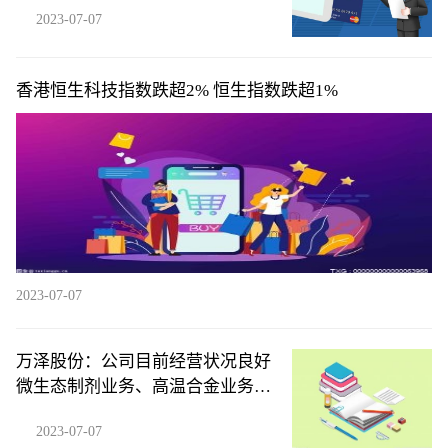
2023-07-07
香港恒生科技指数跌超2% 恒生指数跌超1%
2023-07-07
万泽股份：公司目前经营状况良好
微生态制剂业务、高温合金业务均
稳步增长
2023-07-07