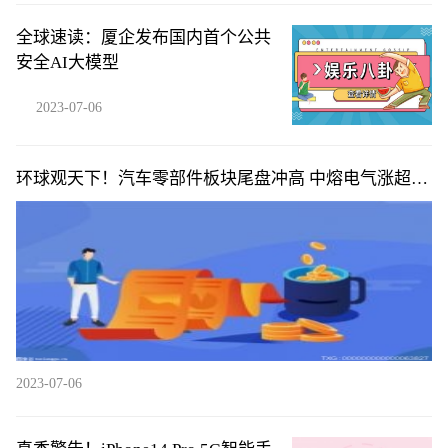
全球速读：厦企发布国内首个公共
安全AI大模型
2023-07-06
环球观天下！汽车零部件板块尾盘冲高 中熔电气涨超
5%
2023-07-06