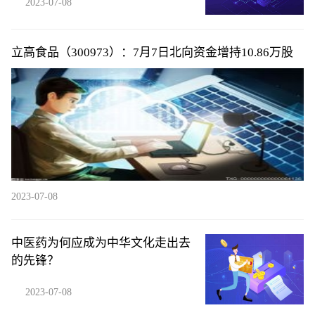
2023-07-08
立高食品（300973）：7月7日北向资金增持10.86万股
2023-07-08
中医药为何应成为中华文化走出去
的先锋？
2023-07-08