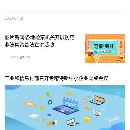
2023-07-07
图片新闻|各地检察机关开展防范
非法集资普法宣讲活动
2023-07-07
工业和信息化部召开专精特新中小企业圆桌会议