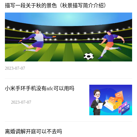
描写一段关于秋的景色（秋景描写简介介绍）
2023-07-07
小米手环手机没有nfc可以用吗
2023-07-07
离婚调解开庭可以不去吗