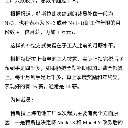
工厂人数较少，总数不超过千人。
根据报道，特斯拉此次给到的裁员补偿一般为
N+3，也有表示为 N+2 或者 N+1+1(即工作年限的月
份数 + 1 倍月薪，再加 1 万元)。
这样的补偿方式关键在于工人此前的月薪水平。
根据特斯拉上海电池工人披露，实际上扣完税后底
薪到手是四千多，如果能把全勤补助和加班费全部算
上，每个月到手是七千多，算上季度奖励和年终奖，
表现好的有 16 薪，通常是 14 薪。
为何裁员？
特斯拉上海电池工厂本次裁员主要有两个方面原
因：一是特斯拉决定将 Model 3 和 Model Y 改款后的