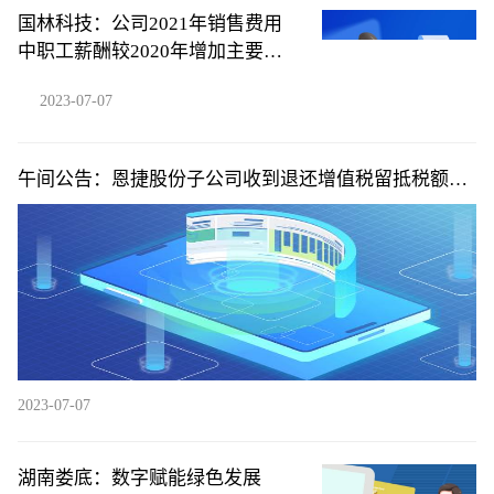
国林科技：公司2021年销售费用
中职工薪酬较2020年增加主要系
售后人员工资计入销售费用所致
2023-07-07
午间公告：恩捷股份子公司收到退还增值税留抵税额
2.07亿元
2023-07-07
湖南娄底：数字赋能绿色发展