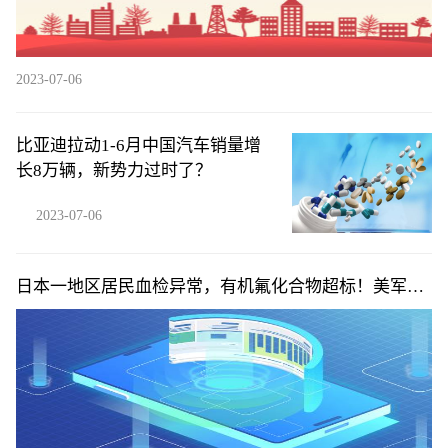
2023-07-06
比亚迪拉动1-6月中国汽车销量增
长8万辆，新势力过时了？
2023-07-06
日本一地区居民血检异常，有机氟化合物超标！美军首
次承认……