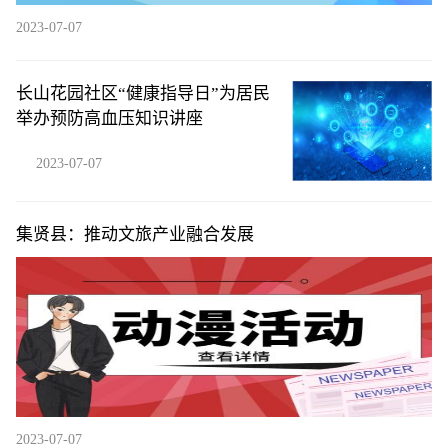
2023-07-07
长山花园社区“健康指导日”为居民
举办预防高血压知识讲座
2023-07-07
集贤县：推动文旅产业融合发展
2023-07-07