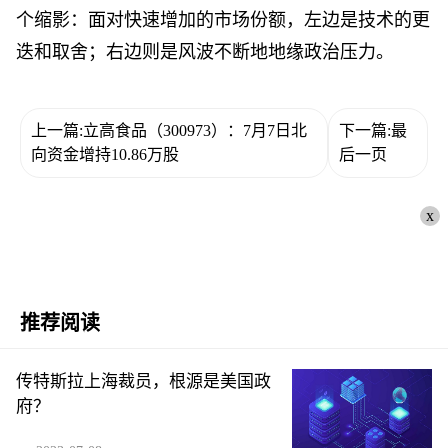
个缩影：面对快速增加的市场份额，左边是技术的更
迭和取舍；右边则是风波不断地地缘政治压力。
上一篇:立高食品（300973）：7月7日北
下一篇:最
向资金增持10.86万股
后一页
x
推荐阅读
传特斯拉上海裁员，根源是美国政
府？