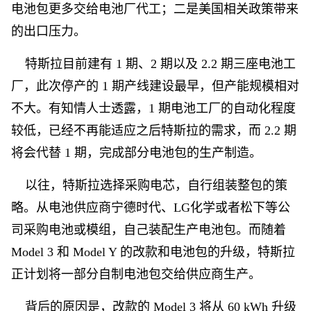
电池包更多交给电池厂代工；二是美国相关政策带来
的出口压力。
特斯拉目前建有 1 期、2 期以及 2.2 期三座电池工
厂，此次停产的 1 期产线建设最早，但产能规模相对
不大。有知情人士透露，1 期电池工厂的自动化程度
较低，已经不再能适应之后特斯拉的需求，而 2.2 期
将会代替 1 期，完成部分电池包的生产制造。
以往，特斯拉选择采购电芯，自行组装整包的策
略。从电池供应商宁德时代、LG化学或者松下等公
司采购电池或模组，自己装配生产电池包。而随着
Model 3 和 Model Y 的改款和电池包的升级，特斯拉
正计划将一部分自制电池包交给供应商生产。
背后的原因是，改款的 Model 3 将从 60 kWh 升级