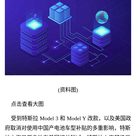
(资料图)
点击查看大图
受到特斯拉 Model 3 和 Model Y 改款，以及美国政
府取消对使用中国产电池车型补贴的多重影响，特斯