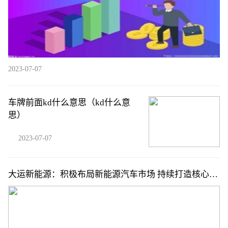
2023-07-07
车牌前面kd什么意思（kd什么意
思）
2023-07-07
大运新能源：积极布局新能源汽车市场 持续打造核心品
牌力