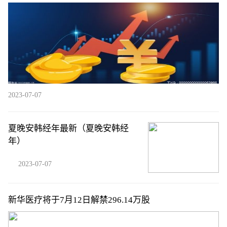
2023-07-07
夏晚安韩经年最新（夏晚安韩经
年）
2023-07-07
新华医疗将于7月12日解禁296.14万股