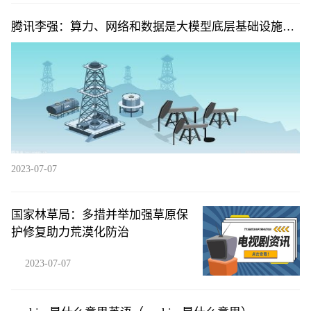
腾讯李强：算力、网络和数据是大模型底层基础设施的
铁三角
2023-07-07
国家林草局：多措并举加强草原保
护修复助力荒漠化防治
2023-07-07