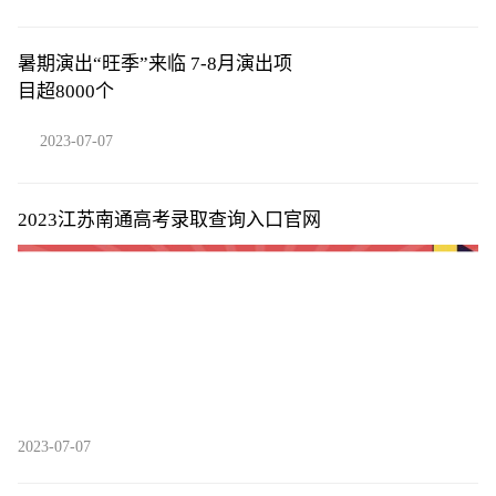
暑期演出“旺季”来临 7-8月演出项
目超8000个
2023-07-07
2023江苏南通高考录取查询入口官网
2023-07-07