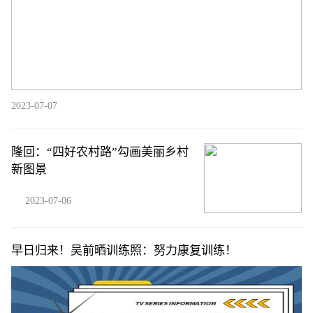
2023-07-07
隆回：“四好农村路”勾画美丽乡村
新图景
2023-07-06
早日归来！吴前晒训练照：努力康复训练！