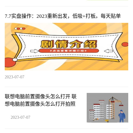
7.7实盘操作：2023重新出发，低吸+打板。每天贴单
2023-07-07
联想电脑前置摄像头怎么打开 联
想电脑前置摄像头怎么打开拍照
2023-07-07