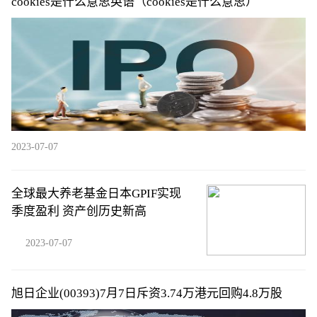
cookies是什么意思英语（cookies是什么意思）
2023-07-07
全球最大养老基金日本GPIF实现
季度盈利 资产创历史新高
2023-07-07
旭日企业(00393)7月7日斥资3.74万港元回购4.8万股