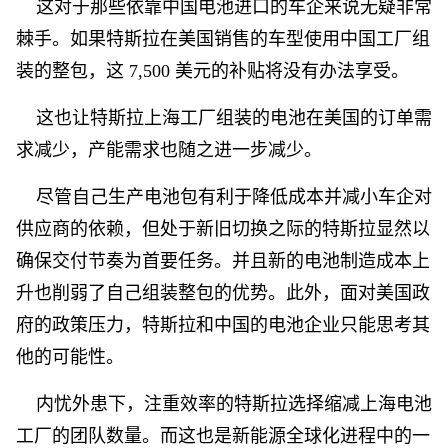
这对于那些依靠中国电池进口的车企来说无疑非常
棘手。如果特斯拉在美国销售的车型使用中国工厂组
装的整包，这 7,500 美元的补贴将没有办法享受。
这也让特斯拉上海工厂组装的电池在美国的订单需
求减少，产能需求也随之进一步减少。
尽管自己生产电池包有利于降低成本并减小车企对
供应商的依赖，但处于新旧切换之际的特斯拉显然以
确保交付节奏为首要任务。并且新的电池制造成本上
升也削弱了自己组装整包的优势。此外，面对美国政
府的政策压力，特斯拉和中国的电池企业只能思考其
他的可能性。
内忧外患下，注重效率的特斯拉选择缩减上海电池
工厂的团队数量。而这也是新能源全球化进程中的一