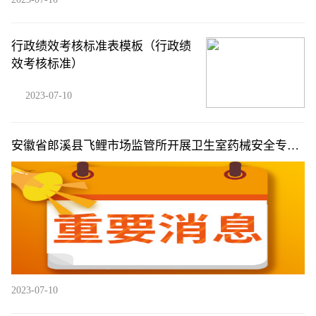
行政绩效考核标准表模板（行政绩
效考核标准）
2023-07-10
安徽省郎溪县飞鲤市场监管所开展卫生室药械安全专项
检查
2023-07-10