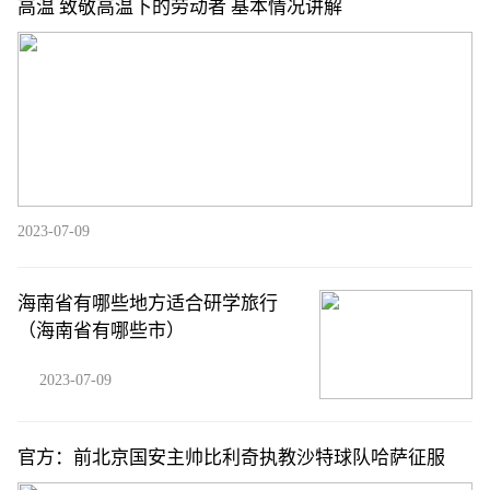
高温 致敬高温下的劳动者 基本情况讲解
2023-07-09
海南省有哪些地方适合研学旅行
（海南省有哪些市）
2023-07-09
官方：前北京国安主帅比利奇执教沙特球队哈萨征服