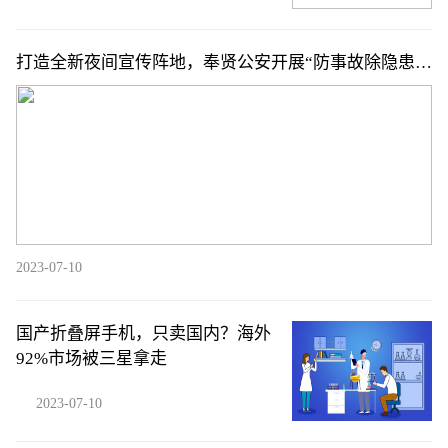
打造全新夜间宣传阵地，奉贤公安开展“防事故除隐患、
保畅通护贤城”宣传活动
2023-07-10
国产折叠屏手机，只卖国内？海外
92%市场被三星拿走
2023-07-10