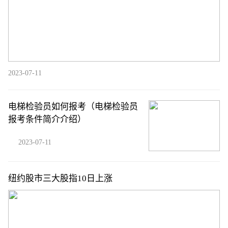
2023-07-11
电梯检验员如何报考（电梯检验员
报考条件简介介绍）
2023-07-11
纽约股市三大股指10日上涨