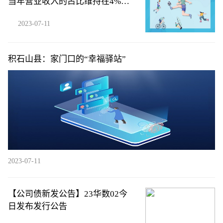
当年营业收入的占比维持在4%以
上
2023-07-11
积石山县：家门口的“幸福驿站”
2023-07-11
【公司债新发公告】23华数02今
日发布发行公告