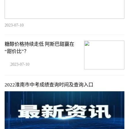
2023-07-10
糖醇价格持续走低 阿斯巴甜赢在
“甜价比”？
2023-07-10
2022淮南市中考成绩查询时间及查询入口