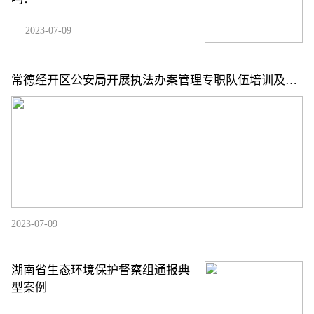
2023-07-09
常德经开区公安局开展执法办案管理专职队伍培训及应
急演练
2023-07-09
湖南省生态环境保护督察组通报典
型案例