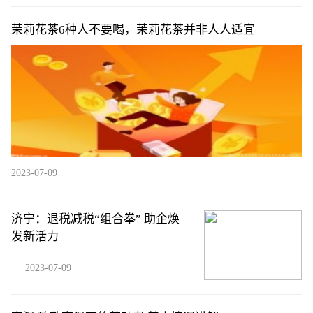
茉莉花茶6种人不要喝，茉莉花茶并非人人适宜
2023-07-09
济宁：退税减税“组合拳” 助企焕
发新活力
2023-07-09