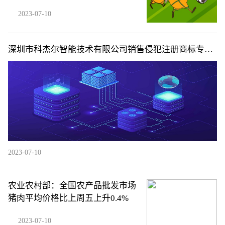
2023-07-10
深圳市科杰尔智能技术有限公司销售侵犯注册商标专用
权商品案
2023-07-10
农业农村部：全国农产品批发市场
猪肉平均价格比上周五上升0.4%
2023-07-10