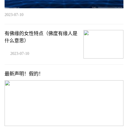
2023-07-10
有佛缘的女性特点（佛度有缘人是
什么意思）
2023-07-10
最新声明！假的！