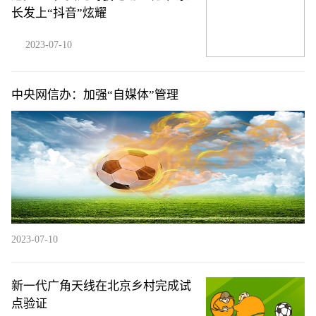
长发上“抖音”炫耀
2023-07-10
中央网信办：加强“自媒体”管理
2023-07-10
新一代广角天线在北京乡村完成试
点验证