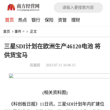
首页
热点
银行
保险
资管
理财
>
首页
>
事件
>
正文
三星SDI计划在欧洲生产46120电池 将
供货宝马
凤凰网
2023-07-11 16:06:15
(相关资料图)
《科创板日报》11日讯，三星SDI计划年内扩建位