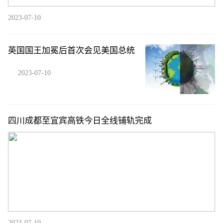
2023-07-10
英国国王加冕后首次会见美国总统
2023-07-10
四川成都至宜宾高铁今日全线铺轨完成
2023-07-10