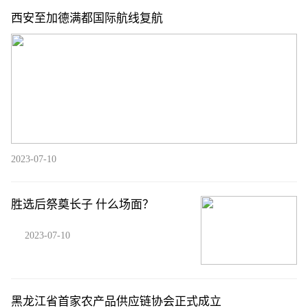
西安至加德满都国际航线复航
2023-07-10
胜选后祭奠长子 什么场面？
2023-07-10
黑龙江省首家农产品供应链协会正式成立