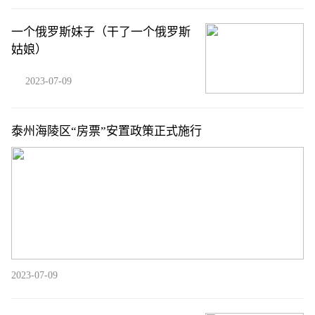
一个俄罗斯妹子（干了一个俄罗斯
姑娘）
2023-07-09
泰州海陵区“房票”安置政策正式施行
2023-07-09