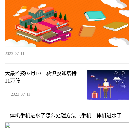
2023-07-11
大豪科技07月10日获沪股通增持
11万股
2023-07-11
一体机手机进水了怎么处理方法（手机一体机进水了怎
么办简介介绍）