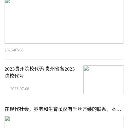
2023-07-08
2023贵州院校代码 贵州省各2023
院校代号
2023-07-08
在现代社会，养老和生育虽然有千丝万缕的联系，本质
上是两件事