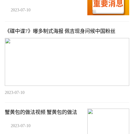
2023-07-10
《碟中谍7》曝多制式海报 佩吉现身问候中国粉丝
2023-07-10
蟹黄包的做法视频 蟹黄包的做法
2023-07-10