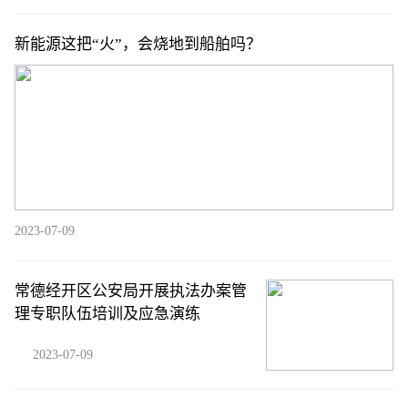
新能源这把“火”，会烧地到船舶吗？
2023-07-09
常德经开区公安局开展执法办案管
理专职队伍培训及应急演练
2023-07-09