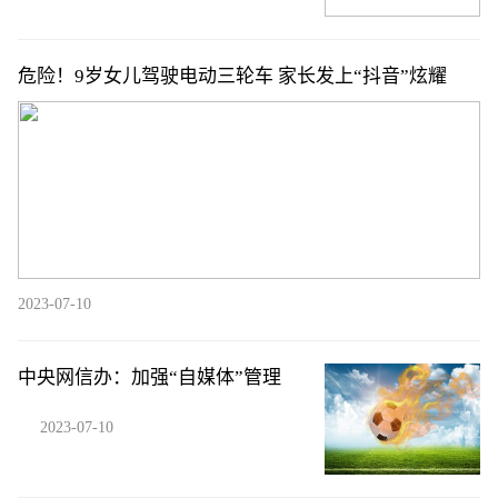
危险！9岁女儿驾驶电动三轮车 家长发上“抖音”炫耀
2023-07-10
中央网信办：加强“自媒体”管理
2023-07-10