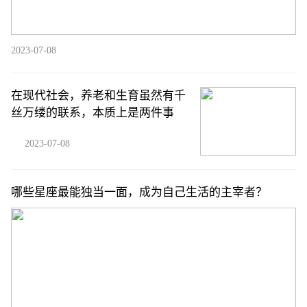
2023-07-08
在现代社会，养老和生育虽然有千
丝万缕的联系，本质上是两件事
2023-07-08
哪些星座最能独当一面，成为自己生活的主宰者？