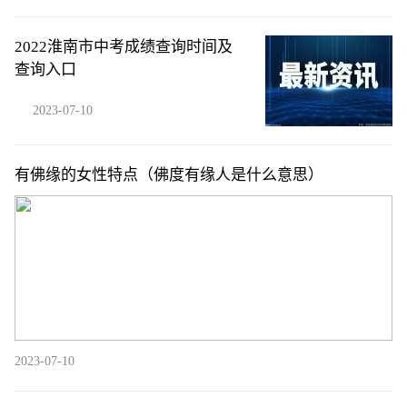
2022淮南市中考成绩查询时间及
查询入口
2023-07-10
有佛缘的女性特点（佛度有缘人是什么意思）
2023-07-10