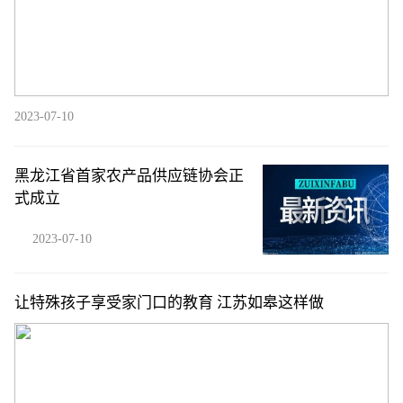
2023-07-10
黑龙江省首家农产品供应链协会正
式成立
2023-07-10
让特殊孩子享受家门口的教育 江苏如皋这样做