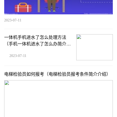
2023-07-11
一体机手机进水了怎么处理方法
（手机一体机进水了怎么办简介介
绍）
2023-07-11
电梯检验员如何报考（电梯检验员报考条件简介介绍）