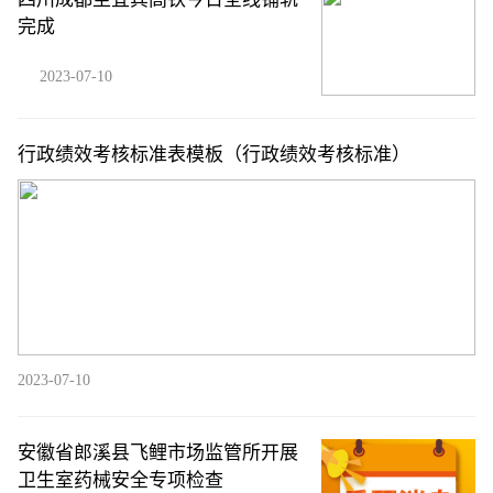
完成
2023-07-10
行政绩效考核标准表模板（行政绩效考核标准）
2023-07-10
安徽省郎溪县飞鲤市场监管所开展
卫生室药械安全专项检查