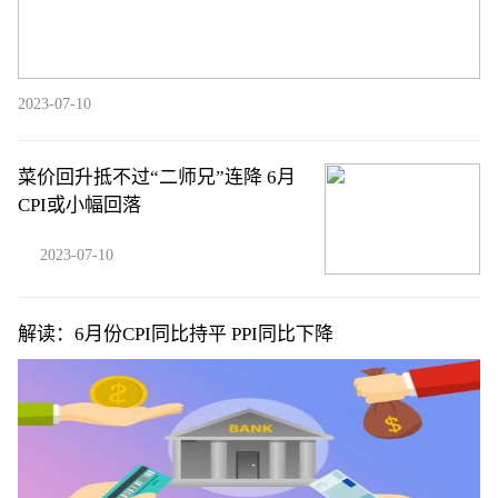
2023-07-10
菜价回升抵不过“二师兄”连降 6月
CPI或小幅回落
2023-07-10
解读：6月份CPI同比持平 PPI同比下降