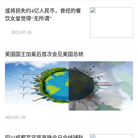
或将损失约4亿人民币，曾经的餐
饮女皇觉得“无所谓”
2023-07-10
英国国王加冕后首次会见美国总统
2023-07-10
四川成都至宜宾高铁今日全线铺轨