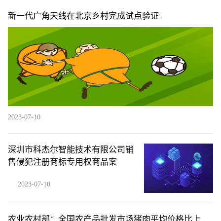
新一代广角天线在北京乡村完成试点验证
2023-07-10
深圳市科杰尔智能技术有限公司销
售侵犯注册商标专用权商品案
2023-07-10
农业农村部：全国农产品批发市场猪肉平均价格比上周