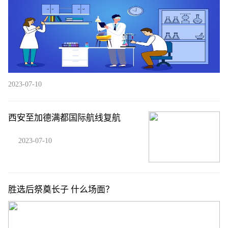
2023-07-10
西安至加德满都国际航线复航
2023-07-10
胜选后祭奠长子 什么场面？