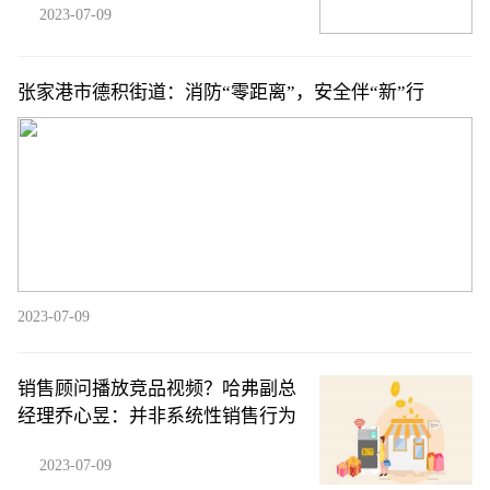
2023-07-09
张家港市德积街道：消防“零距离”，安全伴“新”行
2023-07-09
销售顾问播放竞品视频？哈弗副总
经理乔心昱：并非系统性销售行为
2023-07-09