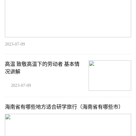
2023-07-09
高温 致敬高温下的劳动者 基本情
况讲解
2023-07-09
海南省有哪些地方适合研学旅行（海南省有哪些市）