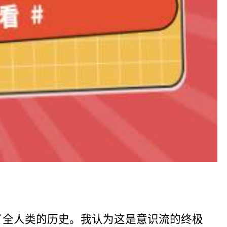
了全人类的历史。我认为这是意识流的终极