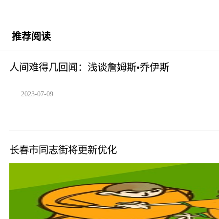
推荐阅读
人间难得几回闻：浅谈詹姆斯•乔伊斯
2023-07-09
长春市同志街将更新优化