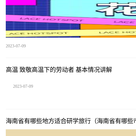
2023-07-09
高温 致敬高温下的劳动者 基本情况讲解
2023-07-09
海南省有哪些地方适合研学旅行（海南省有哪些