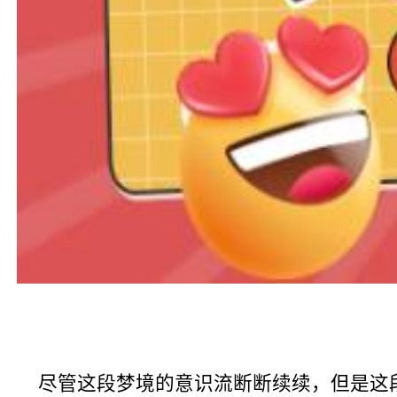
尽管这段梦境的意识流断断续续，但是这