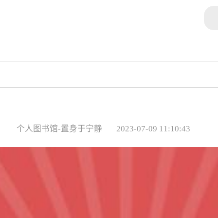
个人图书馆-置身于宁静
2023-07-09 11:10:43