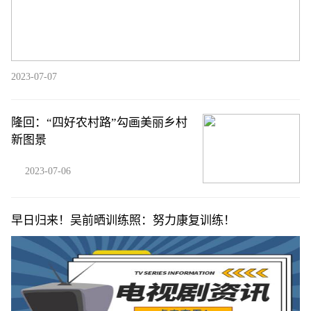
2023-07-07
隆回：“四好农村路”勾画美丽乡村
新图景
2023-07-06
早日归来！吴前晒训练照：努力康复训练！