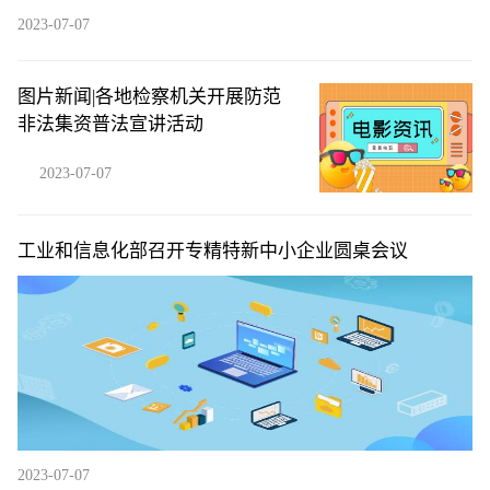
2023-07-07
图片新闻|各地检察机关开展防范
非法集资普法宣讲活动
2023-07-07
工业和信息化部召开专精特新中小企业圆桌会议
2023-07-07