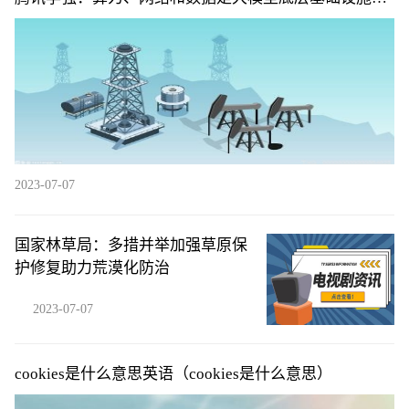
铁三角
2023-07-07
国家林草局：多措并举加强草原保
护修复助力荒漠化防治
2023-07-07
cookies是什么意思英语（cookies是什么意思）