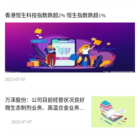
香港恒生科技指数跌超2% 恒生指数跌超1%
2023-07-07
万泽股份：公司目前经营状况良好
微生态制剂业务、高温合金业务均
稳步增长
2023-07-07