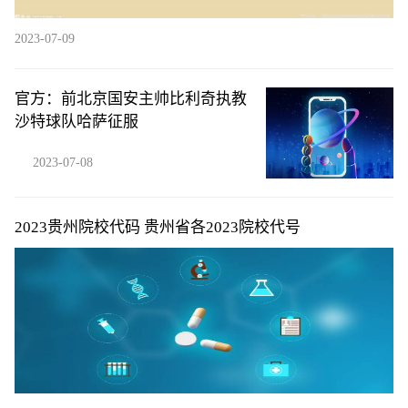
2023-07-09
官方：前北京国安主帅比利奇执教
沙特球队哈萨征服
2023-07-08
2023贵州院校代码 贵州省各2023院校代号