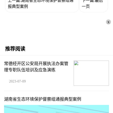
上一篇:湖南省生态环境保护督察组通
下一篇:最后
报典型案例
一页
x
推荐阅读
常德经开区公安局开展执法办案管
理专职队伍培训及应急演练
2023-07-09
湖南省生态环境保护督察组通报典型案例