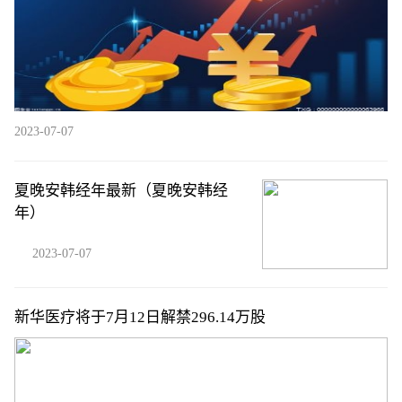
2023-07-07
夏晚安韩经年最新（夏晚安韩经
年）
2023-07-07
新华医疗将于7月12日解禁296.14万股