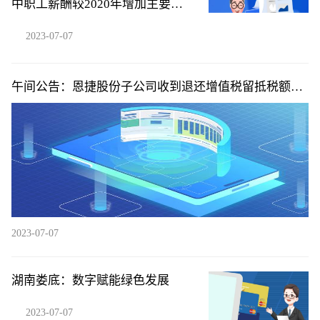
中职工薪酬较2020年增加主要系
售后人员工资计入销售费用所致
2023-07-07
午间公告：恩捷股份子公司收到退还增值税留抵税额
2.07亿元
2023-07-07
湖南娄底：数字赋能绿色发展
2023-07-07