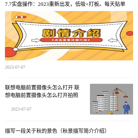
7.7实盘操作：2023重新出发，低吸+打板。每天贴单
2023-07-07
联想电脑前置摄像头怎么打开 联
想电脑前置摄像头怎么打开拍照
2023-07-07
描写一段关于秋的景色（秋景描写简介介绍）