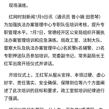
现场演练。
红网时刻新闻7月9日讯（通讯员 曾小娟 田思琴）
为加强执法办案管理中心专职队伍培训考核，提升专
职管理水平。7月7日，常德经开区公安局组织开展执
法办案管理培训和应急演练。局政工室、法制大队、
督察大队及执法办案管理中心2名民警6名辅警、23名
专职押送队员参加培训，党委副书记、常务副局长王
红军出席开班仪式并讲话。
开班仪式上，王红军从服从安排、本领过硬、虚心
好学、责任落实、安全确保、保障到位等六个方面阐
述了此次培训的目标和要求，政工室就培训纪律进行
了强调。