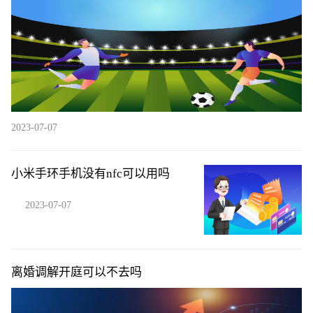
2023-07-07
小米手环手机没有nfc可以用吗
2023-07-07
离婚调解开庭可以不去吗