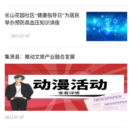
长山花园社区“健康指导日”为居民
举办预防高血压知识讲座
2023-07-07
集贤县：推动文旅产业融合发展
2023-07-07