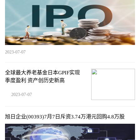
2023-07-07
全球最大养老基金日本GPIF实现
季度盈利 资产创历史新高
2023-07-07
旭日企业(00393)7月7日斥资3.74万港元回购4.8万股