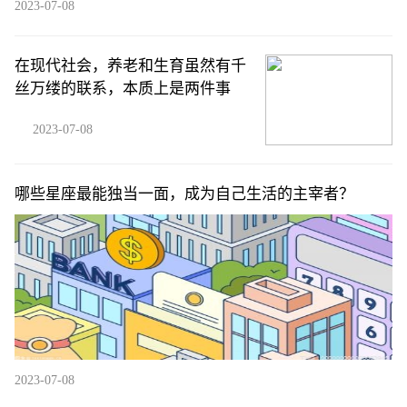
2023-07-08
在现代社会，养老和生育虽然有千
丝万缕的联系，本质上是两件事
2023-07-08
哪些星座最能独当一面，成为自己生活的主宰者？
2023-07-08