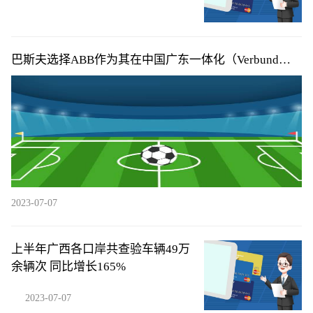
巴斯夫选择ABB作为其在中国广东一体化（Verbund）
基地的主自动化供应商
2023-07-07
上半年广西各口岸共查验车辆49万
余辆次 同比增长165%
2023-07-07