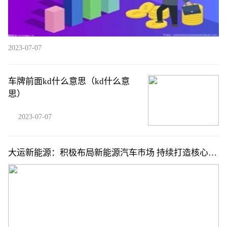
2023-07-07
车牌前面kd什么意思（kd什么意
思）
2023-07-07
大运新能源：积极布局新能源汽车市场 持续打造核心品
牌力