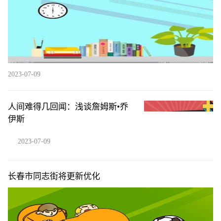
2023-07-09
人间难得几回闻：浅谈詹姆斯•乔
伊斯
2023-07-09
长春市同志街将更新优化