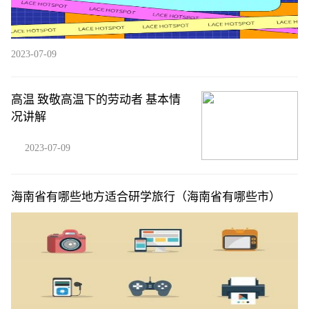
2023-07-09
高温 致敬高温下的劳动者 基本情
况讲解
2023-07-09
海南省有哪些地方适合研学旅行（海南省有哪些市）