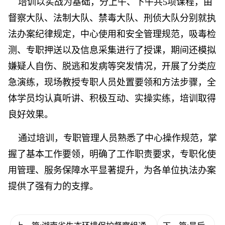
培训以实战为基础，分上午、下午共5项课程，由
督察大队、法制大队、禁毒大队、刑侦大队分别就执
法办案纪律规定，中心使用和安全管理规范，吸毒检
测、专职押送以及信息采集进行了授课，期间还模拟
嫌疑人自伤、脱逃和发病等突发情况，开展了分类应
急演练，现场教授专职人员处置要领和方法步骤，全
体学员均认真听讲、积极互动、实操实练，培训取得
良好效果。
通过培训，专职管理人员熟悉了中心操作规范，掌
握了基本工作要领，明确了工作职责要求，专职化使
用管理、服务保障水平显著提升，为各单位执法办案
提供了强有力的支撑。