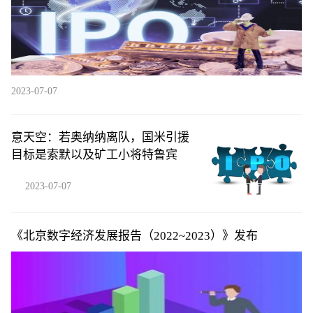
2023-07-07
意天空：若奥纳纳离队，国米引援
目标是索默以及矿工小将特鲁宾
2023-07-07
《北京数字经济发展报告（2022~2023）》发布