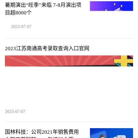
暑期演出“旺季”来临 7-8月演出项
目超8000个
2023-07-07
2023江苏南通高考录取查询入口官网
2023-07-07
国林科技：公司2021年销售费用