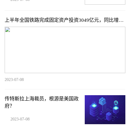
上半年全国铁路完成固定资产投资3049亿元，同比增长
6.9%
2023-07-08
传特斯拉上海裁员，根源是美国政
府？
2023-07-08