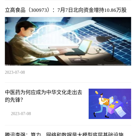
立高食品（300973）：7月7日北向资金增持10.86万股
2023-07-08
中医药为何应成为中华文化走出去
的先锋？
2023-07-08
腾讯李强：算力、网络和数据是大模型底层基础设施的