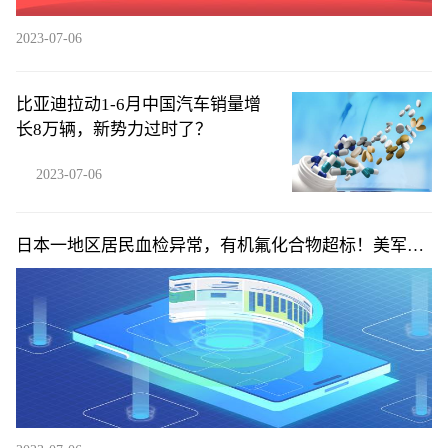
2023-07-06
比亚迪拉动1-6月中国汽车销量增
长8万辆，新势力过时了？
2023-07-06
日本一地区居民血检异常，有机氟化合物超标！美军首
次承认……