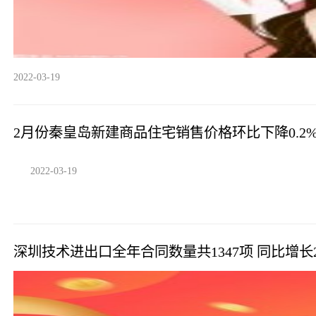
2022-03-19
2月份秦皇岛新建商品住宅销售价格环比下降0.2%
2022-03-19
深圳技术进出口全年合同数量共1347项 同比增长2.