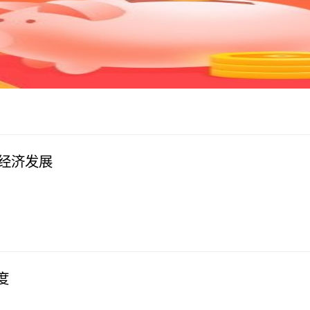
经济发展
度