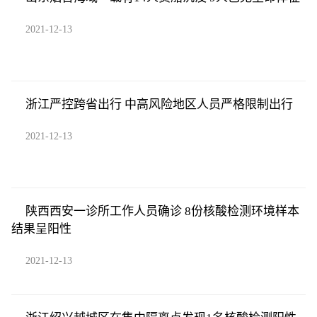
2021-12-13
浙江严控跨省出行 中高风险地区人员严格限制出行
2021-12-13
陕西西安一诊所工作人员确诊 8份核酸检测环境样本
结果呈阳性
2021-12-13