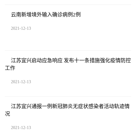
云南新增境外输入确诊病例2例
2021-12-13
江苏宜兴启动应急响应 发布十一条措施强化疫情防控
工作
2021-12-13
江苏宜兴通报一例新冠肺炎无症状感染者活动轨迹情
况
2021-12-13