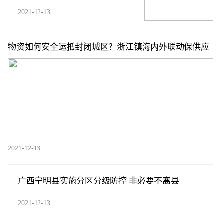
2021-12-13
物资如何安全运抵封闭城区？浙江镇海内外联动保供应
2021-12-13
广西宁明县实施分区分级防控 非必要不离县
2021-12-13