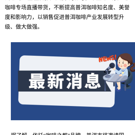
咖啡专场直播带货，不断提高普洱咖啡知名度、美誉
度和影响力，以销售促进普洱咖啡产业发展转型升
级、做大做强。