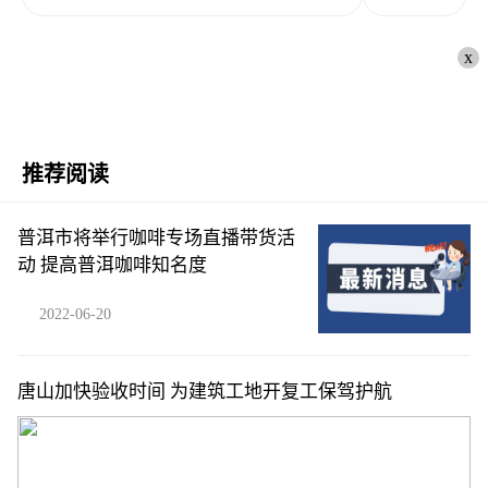
x
推荐阅读
普洱市将举行咖啡专场直播带货活
动 提高普洱咖啡知名度
2022-06-20
唐山加快验收时间 为建筑工地开复工保驾护航