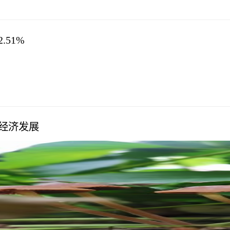
51%
经济发展