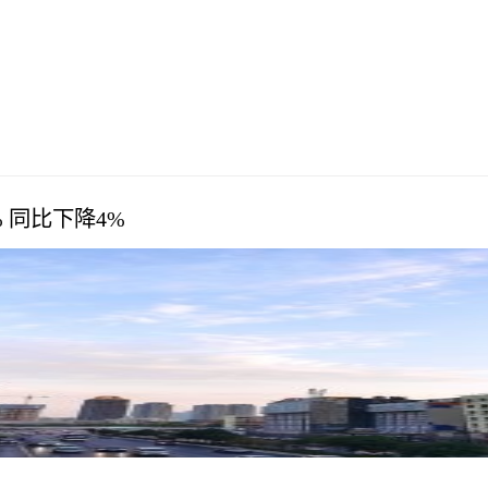
 同比下降4%