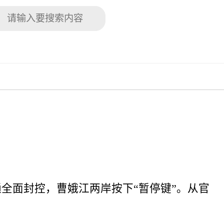
交通全面封控，曹娥江两岸按下“暂停键”。从官