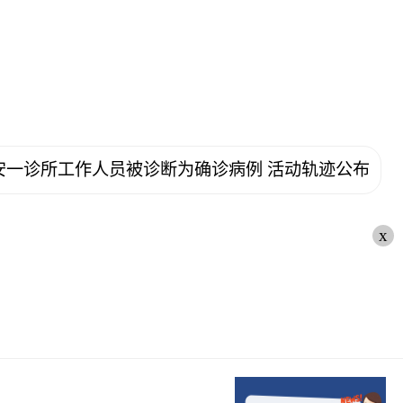
安一诊所工作人员被诊断为确诊病例 活动轨迹公布
x