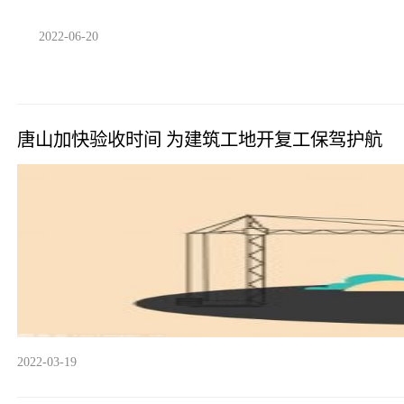
2022-06-20
唐山加快验收时间 为建筑工地开复工保驾护航
2022-03-19