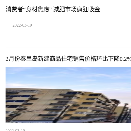
消费者“身材焦虑” 减肥市场疯狂吸金
2022-03-19
2月份秦皇岛新建商品住宅销售价格环比下降0.2%
2022-03-19