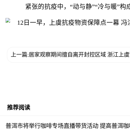
紧张的抗疫中，“动与静”“冷与暖”构成
上一篇:居家观察期间擅自离开封控区域 浙江上虞
推荐阅读
普洱市将举行咖啡专场直播带货活动 提高普洱咖